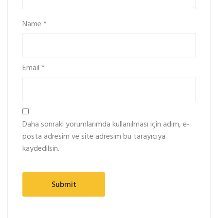
Name
*
Email
*
Daha sonraki yorumlarımda kullanılması için adım, e-
posta adresim ve site adresim bu tarayıcıya
kaydedilsin.