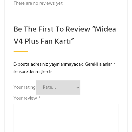
There are no reviews yet.
Be The First To Review “Midea
V4 Plus Fan Kartı”
E-posta adresiniz yayınlanmayacak.
Gerekli alanlar
*
ile işaretlenmişlerdir
Your rating
Your review
*